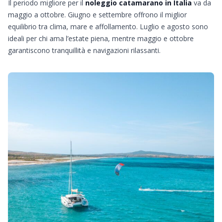
Il periodo migliore per il
noleggio catamarano in Italia
va da
maggio a ottobre. Giugno e settembre offrono il miglior
equilibrio tra clima, mare e affollamento. Luglio e agosto sono
ideali per chi ama l’estate piena, mentre maggio e ottobre
garantiscono tranquillità e navigazioni rilassanti.