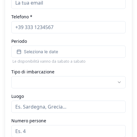
Telefono *
Periodo
Seleziona le date
Le disponibilità vanno da sabato a sabato
Tipo di imbarcazione
Luogo
Numero persone