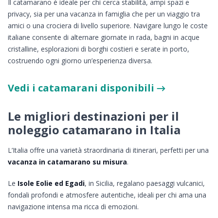
Il catamarano è ideale per chi cerca stabilità, ampi spazi e
privacy, sia per una vacanza in famiglia che per un viaggio tra
amici o una crociera di livello superiore. Navigare lungo le coste
italiane consente di alternare giornate in rada, bagni in acque
cristalline, esplorazioni di borghi costieri e serate in porto,
costruendo ogni giorno un’esperienza diversa.
Vedi i catamarani disponibili →
Le migliori destinazioni per il
noleggio catamarano in Italia
L’Italia offre una varietà straordinaria di itinerari, perfetti per una
vacanza in catamarano su misura
.
Le
Isole Eolie ed Egadi
, in Sicilia, regalano paesaggi vulcanici,
fondali profondi e atmosfere autentiche, ideali per chi ama una
navigazione intensa ma ricca di emozioni.