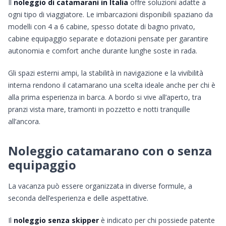
Il
noleggio di catamarani in Italia
offre soluzioni adatte a
ogni tipo di viaggiatore. Le imbarcazioni disponibili spaziano da
modelli con 4 a 6 cabine, spesso dotate di bagno privato,
cabine equipaggio separate e dotazioni pensate per garantire
autonomia e comfort anche durante lunghe soste in rada.
Gli spazi esterni ampi, la stabilità in navigazione e la vivibilità
interna rendono il catamarano una scelta ideale anche per chi è
alla prima esperienza in barca. A bordo si vive all’aperto, tra
pranzi vista mare, tramonti in pozzetto e notti tranquille
all’ancora.
Noleggio catamarano con o senza
equipaggio
La vacanza può essere organizzata in diverse formule, a
seconda dell’esperienza e delle aspettative.
Il
noleggio senza skipper
è indicato per chi possiede patente