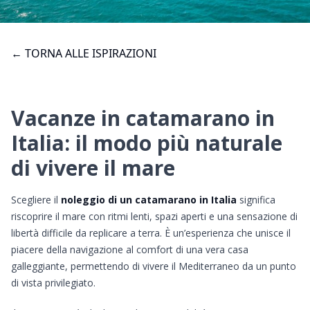
← TORNA ALLE ISPIRAZIONI
Vacanze in catamarano in
Italia: il modo più naturale
di vivere il mare
Scegliere il
noleggio di un catamarano in Italia
significa
riscoprire il mare con ritmi lenti, spazi aperti e una sensazione di
libertà difficile da replicare a terra. È un’esperienza che unisce il
piacere della navigazione al comfort di una vera casa
galleggiante, permettendo di vivere il Mediterraneo da un punto
di vista privilegiato.