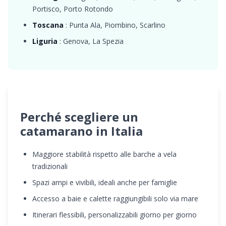
Portisco, Porto Rotondo
Toscana
: Punta Ala, Piombino, Scarlino
Liguria
: Genova, La Spezia
Perché scegliere un
catamarano in Italia
Maggiore stabilità rispetto alle barche a vela
tradizionali
Spazi ampi e vivibili, ideali anche per famiglie
Accesso a baie e calette raggiungibili solo via mare
Itinerari flessibili, personalizzabili giorno per giorno