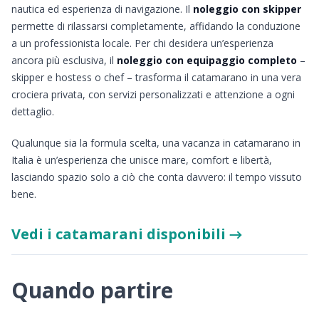
nautica ed esperienza di navigazione. Il
noleggio con skipper
permette di rilassarsi completamente, affidando la conduzione
a un professionista locale. Per chi desidera un’esperienza
ancora più esclusiva, il
noleggio con equipaggio completo
–
skipper e hostess o chef – trasforma il catamarano in una vera
crociera privata, con servizi personalizzati e attenzione a ogni
dettaglio.
Qualunque sia la formula scelta, una vacanza in catamarano in
Italia è un’esperienza che unisce mare, comfort e libertà,
lasciando spazio solo a ciò che conta davvero: il tempo vissuto
bene.
Vedi i catamarani disponibili →
Quando partire