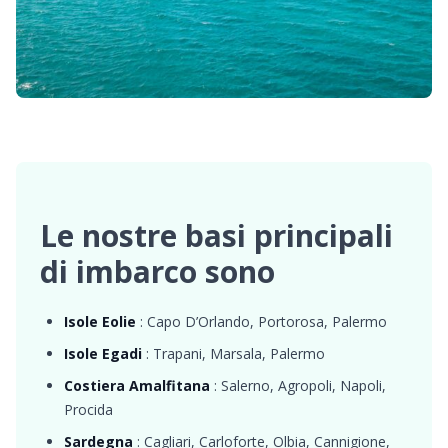
Le nostre basi principali
di imbarco sono
Isole Eolie
: Capo D’Orlando, Portorosa, Palermo
Isole Egadi
: Trapani, Marsala, Palermo
Costiera Amalfitana
: Salerno, Agropoli, Napoli,
Procida
Sardegna
: Cagliari, Carloforte, Olbia, Cannigione,