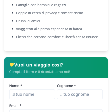
Famiglie con bambini e ragazzi
Coppie in cerca di privacy e romanticismo
Gruppi di amici
Viaggiatori alla prima esperienza in barca
Clienti che cercano comfort e libertà senza rinunce
Vuoi un viaggio così?
Compila il form e ti ricontattiamo noi!
Nome *
Cognome *
Email *