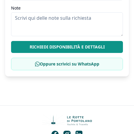
Note
RICHIEDI DISPONIBILITÀ E DETTAGLI
Oppure scrivici su WhatsApp