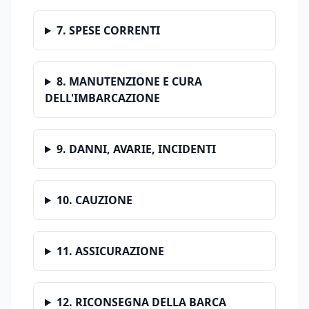
7. SPESE CORRENTI
8. MANUTENZIONE E CURA
DELL'IMBARCAZIONE
9. DANNI, AVARIE, INCIDENTI
10. CAUZIONE
11. ASSICURAZIONE
12. RICONSEGNA DELLA BARCA