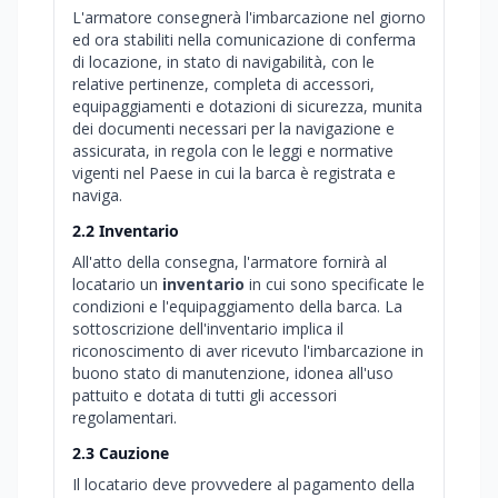
L'armatore consegnerà l'imbarcazione nel giorno
ed ora stabiliti nella comunicazione di conferma
di locazione, in stato di navigabilità, con le
relative pertinenze, completa di accessori,
equipaggiamenti e dotazioni di sicurezza, munita
dei documenti necessari per la navigazione e
assicurata, in regola con le leggi e normative
vigenti nel Paese in cui la barca è registrata e
naviga.
2.2 Inventario
All'atto della consegna, l'armatore fornirà al
locatario un
inventario
in cui sono specificate le
condizioni e l'equipaggiamento della barca. La
sottoscrizione dell'inventario implica il
riconoscimento di aver ricevuto l'imbarcazione in
buono stato di manutenzione, idonea all'uso
pattuito e dotata di tutti gli accessori
regolamentari.
2.3 Cauzione
Il locatario deve provvedere al pagamento della