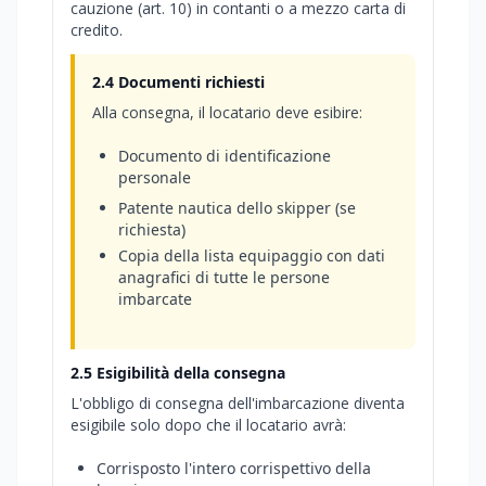
cauzione (art. 10) in contanti o a mezzo carta di
credito.
2.4 Documenti richiesti
Alla consegna, il locatario deve esibire:
Documento di identificazione
personale
Patente nautica dello skipper (se
richiesta)
Copia della lista equipaggio con dati
anagrafici di tutte le persone
imbarcate
2.5 Esigibilità della consegna
L'obbligo di consegna dell'imbarcazione diventa
esigibile solo dopo che il locatario avrà:
Corrisposto l'intero corrispettivo della