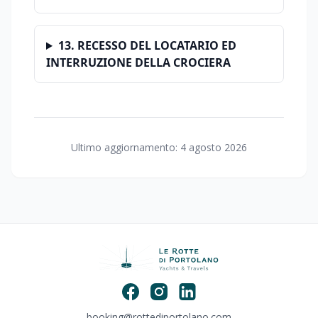
13. RECESSO DEL LOCATARIO ED
INTERRUZIONE DELLA CROCIERA
Ultimo aggiornamento: 4 agosto 2026
booking@rottediportolano.com