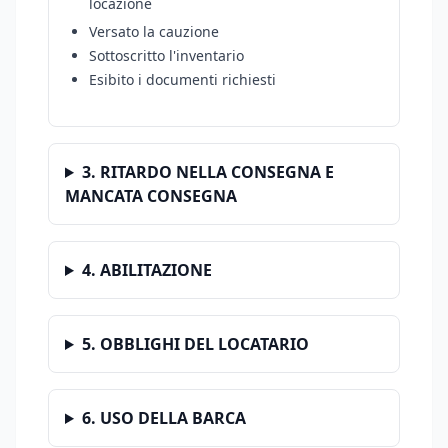
locazione
Versato la cauzione
Sottoscritto l'inventario
Esibito i documenti richiesti
3. RITARDO NELLA CONSEGNA E
MANCATA CONSEGNA
4. ABILITAZIONE
5. OBBLIGHI DEL LOCATARIO
6. USO DELLA BARCA