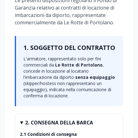
Le presenti disposizioni regolano il Fondo di
Garanzia relativo ai contratti di locazione di
imbarcazioni da diporto, rappresentate
commercialmente da Le Rotte di Portolano.
1. SOGGETTO DEL CONTRATTO
L'armatore, rappresentato solo per fini
commerciali da
Le Rotte di Portolano
,
concede in locazione al locatario
l'imbarcazione da diporto
senza equipaggio
(skipper/hostess non rappresentano un
equipaggio), indicata nella comunicazione di
conferma di locazione.
2. CONSEGNA DELLA BARCA
2.1 Condizioni di consegna